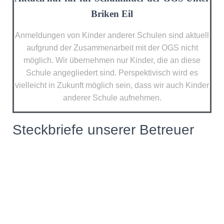
Briken Eil
Anmeldungen von Kinder anderer Schulen sind aktuell
aufgrund der Zusammenarbeit mit der OGS nicht
möglich. Wir übernehmen nur Kinder, die an diese
Schule angegliedert sind. Perspektivisch wird es
vielleicht in Zukunft möglich sein, dass wir auch Kinder
anderer Schule aufnehmen.
Steckbriefe unserer Betreuer