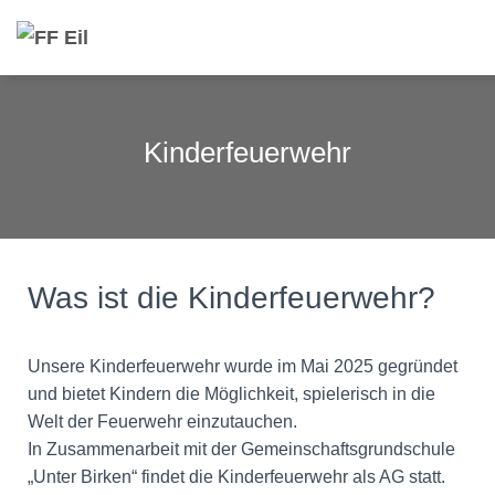
Kinderfeuerwehr
Was ist die Kinderfeuerwehr?
Unsere Kinderfeuerwehr wurde im Mai 2025 gegründet
und bietet Kindern die Möglichkeit, spielerisch in die
Welt der Feuerwehr einzutauchen.
In Zusammenarbeit mit der Gemeinschaftsgrundschule
„Unter Birken“ findet die Kinderfeuerwehr als AG statt.