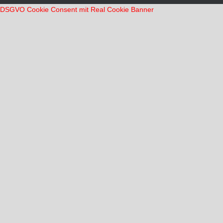
DSGVO Cookie Consent mit Real Cookie Banner