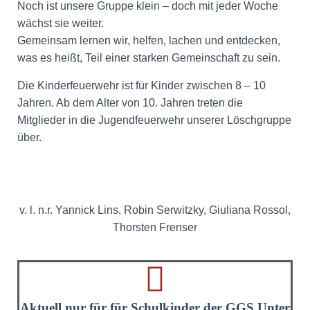
Noch ist unsere Gruppe klein – doch mit jeder Woche
wächst sie weiter.
Gemeinsam lernen wir, helfen, lachen und entdecken,
was es heißt, Teil einer starken Gemeinschaft zu sein.
Die Kinderfeuerwehr ist für Kinder zwischen 8 – 10
Jahren. Ab dem Alter von 10. Jahren treten die
Mitglieder in die Jugendfeuerwehr unserer Löschgruppe
über.
v. l. n.r. Yannick Lins, Robin Serwitzky, Giuliana Rossol,
Thorsten Frenser
Aktuell nur für für Schulkinder der GGS Unter