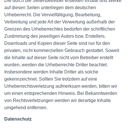
Die durch die Seitenbetreiber erstellten Inhalte und Werke
auf diesen Seiten unterliegen dem deutschen
Urheberrecht. Die Vervielfältigung, Bearbeitung,
Verbreitung und jede Art der Verwertung außerhalb der
Grenzen des Urheberrechtes bedürfen der schriftlichen
Zustimmung des jeweiligen Autors bzw. Erstellers.
Downloads und Kopien dieser Seite sind nur für den
privaten, nicht kommerziellen Gebrauch gestattet. Soweit
die Inhalte auf dieser Seite nicht vom Betreiber erstellt
wurden, werden die Urheberrechte Dritter beachtet.
Insbesondere werden Inhalte Dritter als solche
gekennzeichnet. Sollten Sie trotzdem auf eine
Urheberrechtsverletzung aufmerksam werden, bitten wir
um einen entsprechenden Hinweis. Bei Bekanntwerden
von Rechtsverletzungen werden wir derartige Inhalte
umgehend entfernen.
Datenschutz