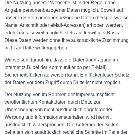
Die Nutzung unserer Webseite ist in der Regel ohne
Angabe personenbezogener Daten möglich. Soweit auf
unseren Seiten personenbezogene Daten (beispielsweise
Name, Anschrift oder eMail-Adressen) erhoben werden,
erfolgt dies, soweit möglich, stets auf freiwilliger Basis.
Diese Daten werden ohne Ihre ausdrückliche Zustimmung
nicht an Dritte weitergegeben.
Wir weisen darauf hin, dass die Datenübertragung im
Internet (z.B. bei der Kommunikation per E-Mail)
Sicherheitslücken aufweisen kann. Ein lückenloser Schutz
der Daten vor dem Zugriff durch Dritte ist nicht möglich.
Der Nutzung von im Rahmen der Impressumspflicht
veröffentlichten Kontaktdaten durch Dritte zur
Übersendung von nicht ausdrücklich angeforderter
Werbung und Informationsmaterialien wird hiermit
ausdrücklich widersprochen. Die Betreiber der Seiten
behalten sich ausdrücklich rechtliche Schritte im Falle der