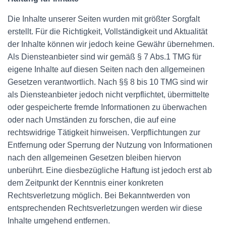
Die Inhalte unserer Seiten wurden mit größter Sorgfalt
erstellt. Für die Richtigkeit, Vollständigkeit und Aktualität
der Inhalte können wir jedoch keine Gewähr übernehmen.
Als Diensteanbieter sind wir gemäß § 7 Abs.1 TMG für
eigene Inhalte auf diesen Seiten nach den allgemeinen
Gesetzen verantwortlich. Nach §§ 8 bis 10 TMG sind wir
als Diensteanbieter jedoch nicht verpflichtet, übermittelte
oder gespeicherte fremde Informationen zu überwachen
oder nach Umständen zu forschen, die auf eine
rechtswidrige Tätigkeit hinweisen. Verpflichtungen zur
Entfernung oder Sperrung der Nutzung von Informationen
nach den allgemeinen Gesetzen bleiben hiervon
unberührt. Eine diesbezügliche Haftung ist jedoch erst ab
dem Zeitpunkt der Kenntnis einer konkreten
Rechtsverletzung möglich. Bei Bekanntwerden von
entsprechenden Rechtsverletzungen werden wir diese
Inhalte umgehend entfernen.