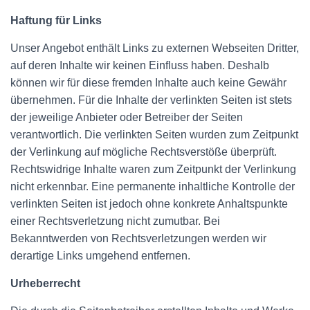
Haftung für Links
Unser Angebot enthält Links zu externen Webseiten Dritter,
auf deren Inhalte wir keinen Einfluss haben. Deshalb
können wir für diese fremden Inhalte auch keine Gewähr
übernehmen. Für die Inhalte der verlinkten Seiten ist stets
der jeweilige Anbieter oder Betreiber der Seiten
verantwortlich. Die verlinkten Seiten wurden zum Zeitpunkt
der Verlinkung auf mögliche Rechtsverstöße überprüft.
Rechtswidrige Inhalte waren zum Zeitpunkt der Verlinkung
nicht erkennbar. Eine permanente inhaltliche Kontrolle der
verlinkten Seiten ist jedoch ohne konkrete Anhaltspunkte
einer Rechtsverletzung nicht zumutbar. Bei
Bekanntwerden von Rechtsverletzungen werden wir
derartige Links umgehend entfernen.
Urheberrecht