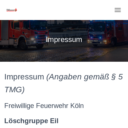
NAVI
Impressum
Impressum
(Angaben gemäß § 5
TMG)
Freiwillige Feuerwehr Köln
Löschgruppe Eil