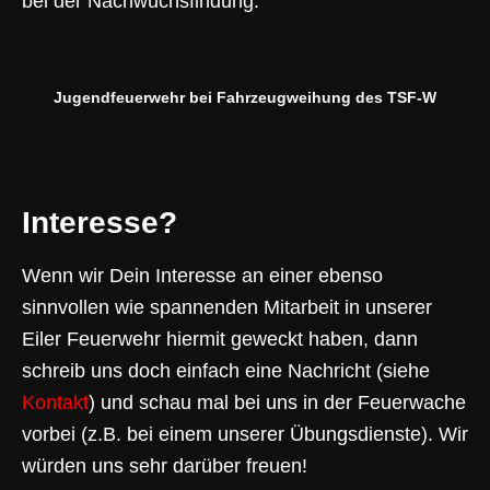
bei der Nachwuchsfindung.
Jugendfeuerwehr bei Fahrzeugweihung des TSF-W
Interesse?
Wenn wir Dein Interesse an einer ebenso
sinnvollen wie spannenden Mitarbeit in unserer
Eiler Feuerwehr hiermit geweckt haben, dann
schreib uns doch einfach eine Nachricht (siehe
Kontakt
)
und schau mal bei uns in der Feuerwache
vorbei (z.B. bei einem unserer Übungsdienste). Wir
würden uns sehr darüber freuen!