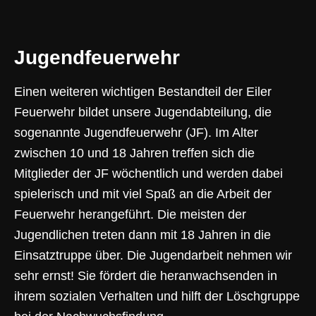
Jugendfeuerwehr
Einen weiteren wichtigen Bestandteil der Eiler
Feuerwehr bildet unsere Jugendabteilung, die
sogenannte Jugendfeuerwehr (JF). Im Alter
zwischen 10 und 18 Jahren treffen sich die
Mitglieder der JF wöchentlich und werden dabei
spielerisch und mit viel Spaß an die Arbeit der
Feuerwehr herangeführt. Die meisten der
Jugendlichen treten dann mit 18 Jahren in die
Einsatztruppe über. Die Jugendarbeit nehmen wir
sehr ernst! Sie fördert die heranwachsenden in
ihrem sozialen Verhalten und hilft der Löschgruppe