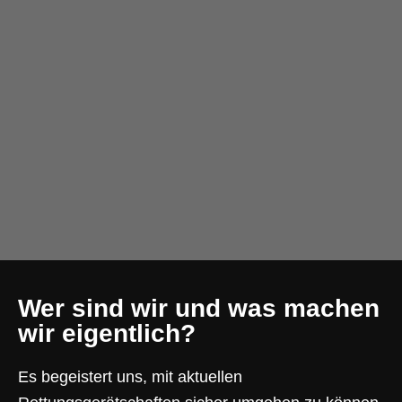
Wer sind wir und was machen
wir eigentlich?
Es begeistert uns, mit aktuellen