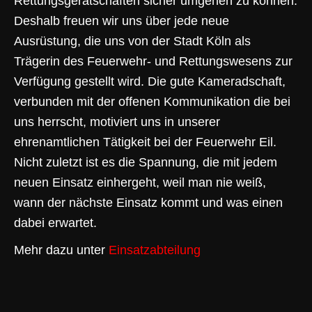
Rettungsgerätschaften sicher umgehen zu können.
Deshalb freuen wir uns über jede neue
Ausrüstung, die uns von der Stadt Köln als
Trägerin des Feuerwehr- und Rettungswesens zur
Verfügung gestellt wird. Die gute Kameradschaft,
verbunden mit der offenen Kommunikation die bei
uns herrscht, motiviert uns in unserer
ehrenamtlichen Tätigkeit bei der Feuerwehr Eil.
Nicht zuletzt ist es die Spannung, die mit jedem
neuen Einsatz einhergeht, weil man nie weiß,
wann der nächste Einsatz kommt und was einen
dabei erwartet.
Mehr dazu unter
Einsatzabteilung